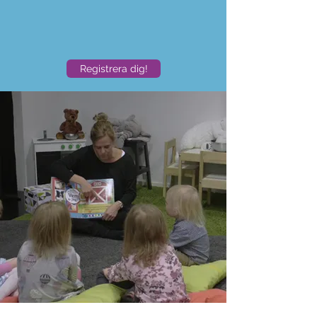
Registrera dig!