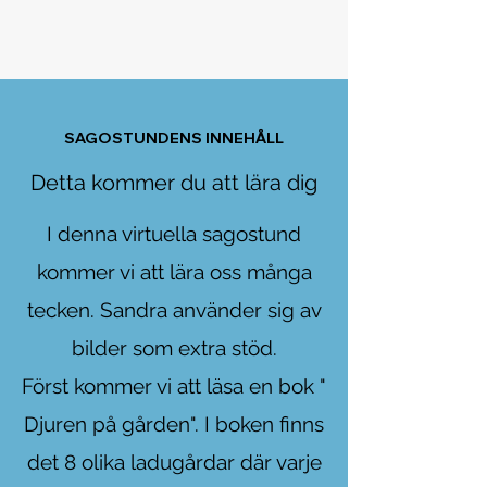
SAGOSTUNDENS INNEHÅLL
Detta kommer du att lära dig
I denna virtuella sagostund
kommer vi att lära oss många
tecken. Sandra använder sig av
bilder som extra stöd.
Först kommer vi att läsa en bok "
Djuren på gården". I boken finns
det 8 olika ladugårdar där varje