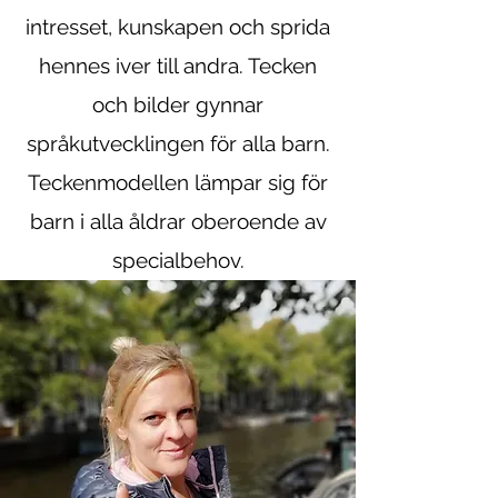
intresset, kunskapen och sprida
hennes iver till andra. Tecken
och bilder gynnar
språkutvecklingen för alla barn.
Teckenmodellen lämpar sig för
barn i alla åldrar oberoende av
specialbehov.