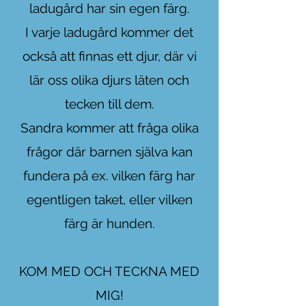
ladugård har sin egen färg.
I varje ladugård kommer det
också att finnas ett djur, där
vi
lär oss olika djurs läten och
tecken till dem.
Sandra kommer att fråga olika
frågor där barnen själva kan
fundera på
ex. vilken färg har
egentligen taket, eller vilken
färg är hunden.
KOM MED OCH TECKNA MED
MIG!