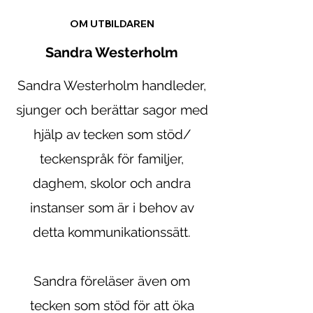
OM UTBILDAREN
Sandra Westerholm
Sandra Westerholm handleder,
sjunger och berättar sagor med
hjälp av tecken som stöd/
teckenspråk för familjer,
daghem, skolor och andra
instanser som är i behov av
detta kommunikationssätt.
Sandra föreläser även om
tecken som stöd för att öka