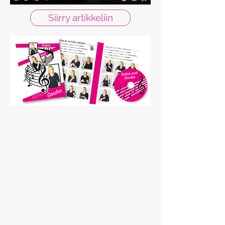
Siirry artikkeliin