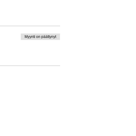
Myynti on päättynyt