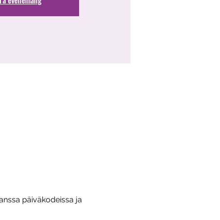
kanssa päiväkodeissa ja