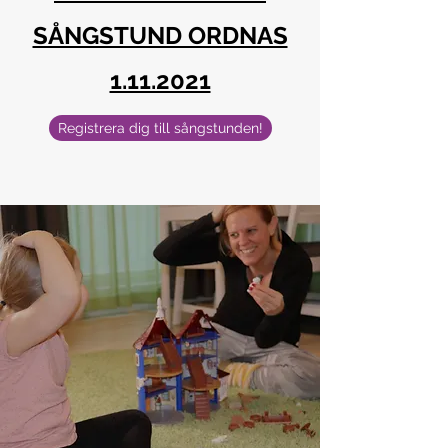
SÅNGSTUND ORDNAS
1.11.2021
Registrera dig till sångstunden!