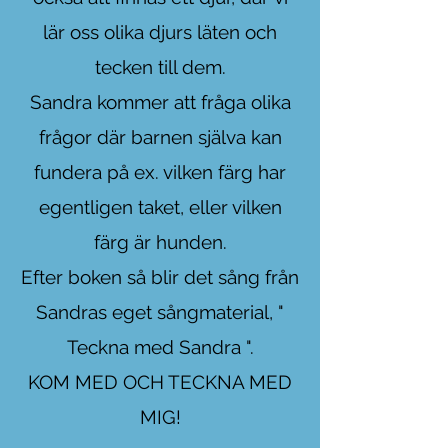
lär oss olika djurs läten och
tecken till dem.
Sandra kommer att fråga olika
frågor där barnen själva kan
fundera på
ex. vilken färg har
egentligen taket, eller vilken
färg är hunden.
Efter boken så blir det sång från
Sandras eget sångmaterial, "
Teckna med Sandra ".
KOM MED OCH TECKNA MED
MIG!