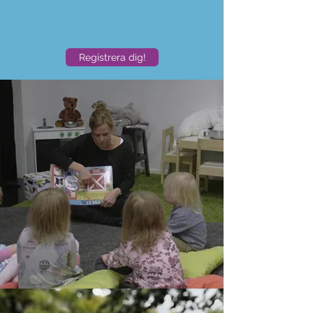
Registrera dig!