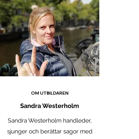
OM UTBILDAREN
Sandra Westerholm
Sandra Westerholm handleder,
sjunger och berättar sagor med