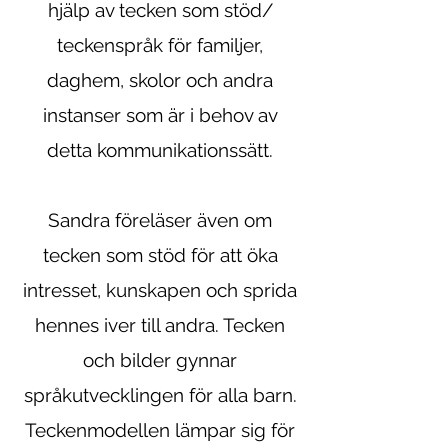
hjälp av tecken som stöd/
teckenspråk för familjer,
daghem, skolor och andra
instanser som är i behov av
detta kommunikationssätt.
Sandra föreläser även om
tecken som stöd för att öka
intresset, kunskapen och sprida
hennes iver till andra. Tecken
och bilder gynnar
språkutvecklingen för alla barn.
Teckenmodellen lämpar sig för