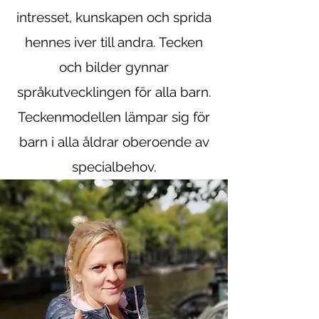
intresset, kunskapen och sprida
hennes iver till andra. Tecken
och bilder gynnar
språkutvecklingen för alla barn.
Teckenmodellen lämpar sig för
barn i alla åldrar oberoende av
specialbehov.