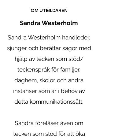
OM UTBILDAREN
Sandra Westerholm
Sandra Westerholm handleder,
sjunger och berättar sagor med
hjälp av tecken som stöd/
teckenspråk för familjer,
daghem, skolor och andra
instanser som är i behov av
detta kommunikationssätt.
Sandra föreläser även om
tecken som stöd för att öka