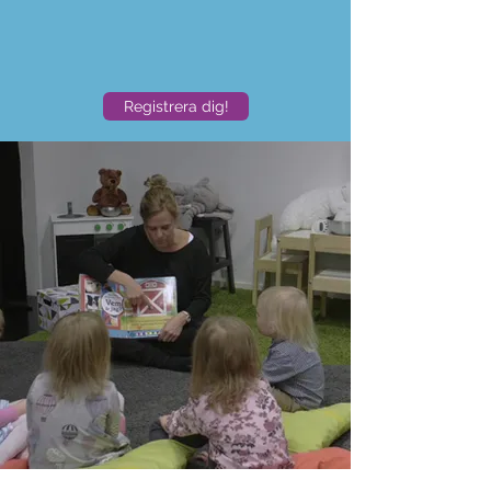
Registrera dig!