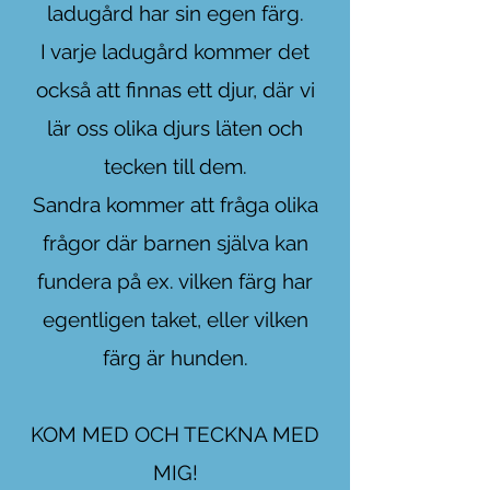
ladugård har sin egen färg.
I varje ladugård kommer det
också att finnas ett djur, där
vi
lär oss olika djurs läten och
tecken till dem.
Sandra kommer att fråga olika
frågor där barnen själva kan
fundera på
ex. vilken färg har
egentligen taket, eller vilken
färg är hunden.
KOM MED OCH TECKNA MED
MIG!