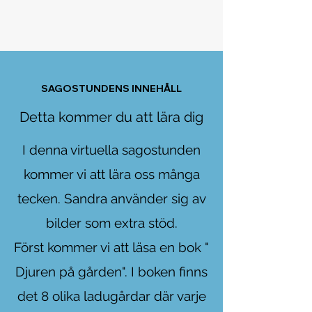
SAGOSTUNDENS INNEHÅLL
Detta kommer du att lära dig
I denna virtuella sagostunden
kommer vi att lära oss många
tecken. Sandra använder sig av
bilder som extra stöd.
Först kommer vi att läsa en bok "
Djuren på gården". I boken finns
det 8 olika ladugårdar där varje