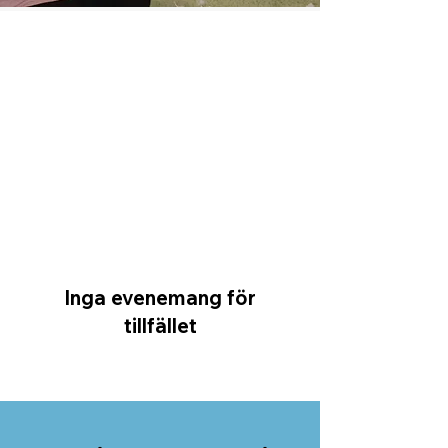
Inga evenemang för
tillfället