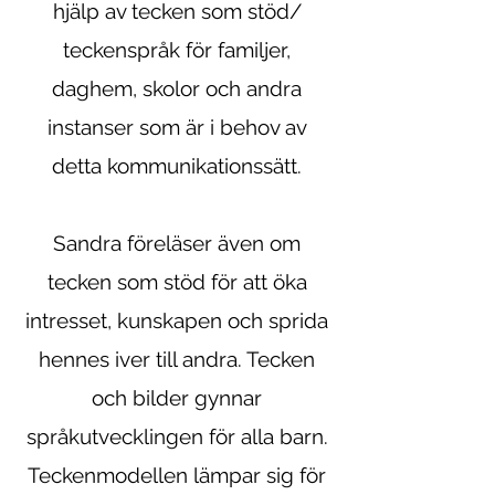
hjälp av tecken som stöd/
teckenspråk för familjer,
daghem, skolor och andra
instanser som är i behov av
detta kommunikationssätt.
Sandra föreläser även om
tecken som stöd för att öka
intresset, kunskapen och sprida
hennes iver till andra. Tecken
och bilder gynnar
språkutvecklingen för alla barn.
Teckenmodellen lämpar sig för