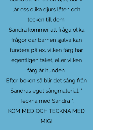
lär oss olika djurs läten och
tecken till dem.
Sandra kommer att fråga olika
frågor där barnen själva kan
fundera på
ex. vilken färg har
egentligen taket, eller vilken
färg är hunden.
Efter boken så blir det sång från
Sandras eget sångmaterial, "
Teckna med Sandra ".
KOM MED OCH TECKNA MED
MIG!