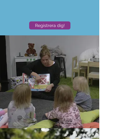
Registrera dig!