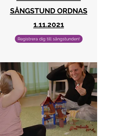
SÅNGSTUND ORDNAS
1.11.2021
Registrera dig till sångstunden!