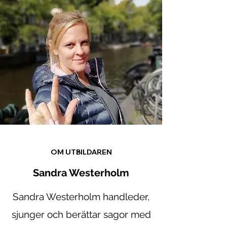
OM UTBILDAREN
Sandra Westerholm
Sandra Westerholm handleder,
sjunger och berättar sagor med